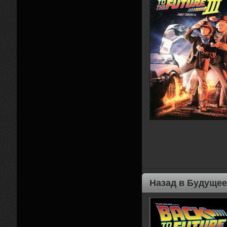
Назад в Будущее