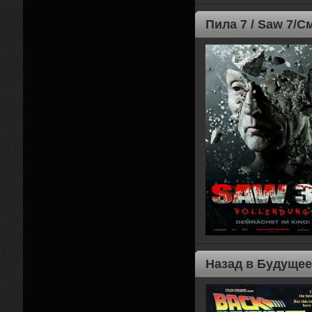
Пила 7 / Saw 7/
Назад в Будущее